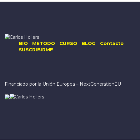
BIO
METODO
CURSO
BLOG
Contacto
SUSCRIBIRME
Financiado por la Unión Europea – NextGenerationEU