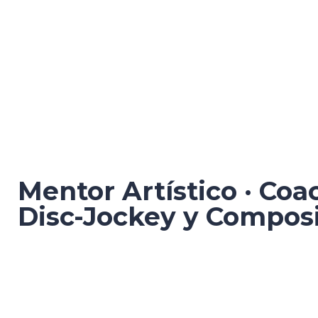
Mentor Artístico · Coa
Disc-Jockey y Composi