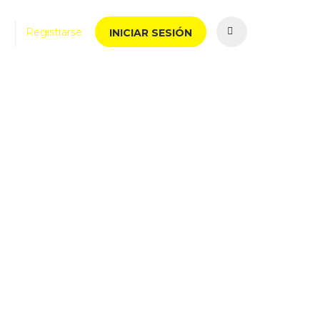
Registrarse
INICIAR SESIÓN