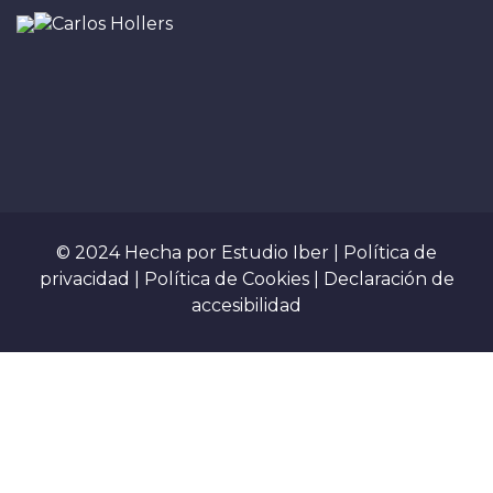
© 2024 Hecha por
Estudio Iber
|
Política de
privacidad
|
Política de Cookies
|
Declaración de
accesibilidad
Sign In