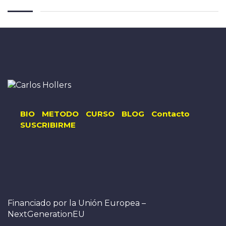
BIO
METODO
CURSO
BLOG
Contacto
SUSCRIBIRME
Financiado por la Unión Europea –
NextGenerationEU