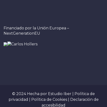
Financiado por la Unión Europea –
NextGenerationEU
© 2024 Hecha por
Estudio Iber
|
Política de
privacidad
|
Política de Cookies
|
Declaración de
accesibilidad