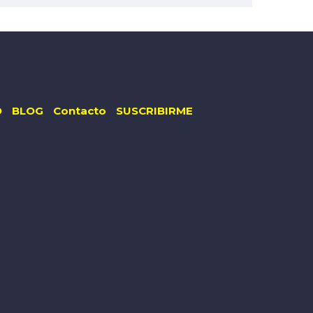
O
BLOG
Contacto
SUSCRIBIRME