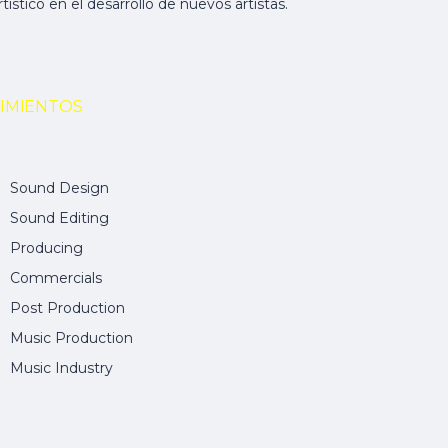
rtístico en el desarrollo de nuevos artistas.
IMIENTOS
Sound Design
Sound Editing
Producing
Commercials
Post Production
Music Production
Music Industry