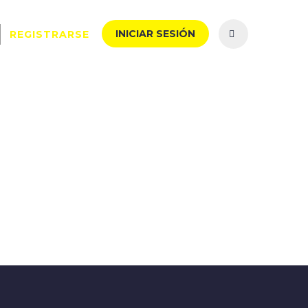
INICIAR SESIÓN
REGISTRARSE