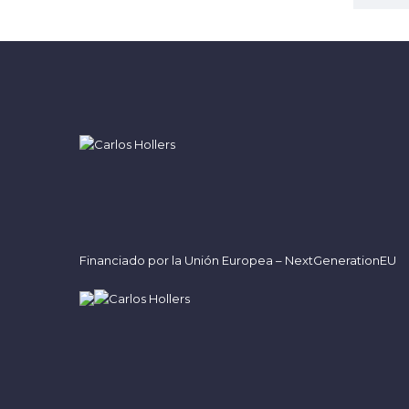
Financiado por la Unión Europea – NextGenerationEU