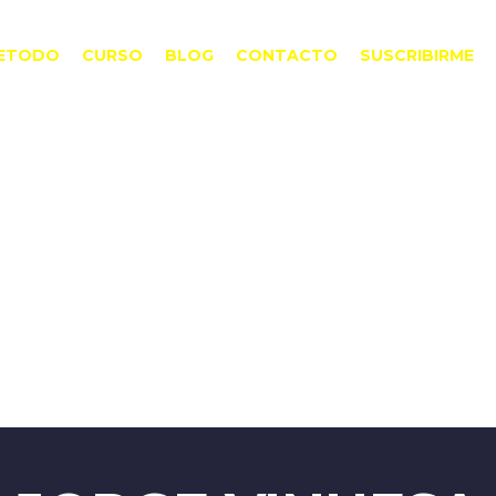
ETODO
CURSO
BLOG
CONTACTO
SUSCRIBIRME