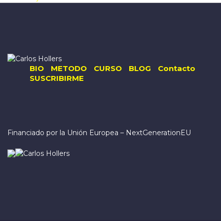
BIO
METODO
CURSO
BLOG
Contacto
SUSCRIBIRME
Financiado por la Unión Europea – NextGenerationEU