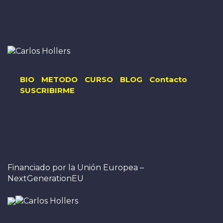
BIO
METODO
CURSO
BLOG
Contacto
SUSCRIBIRME
Financiado por la Unión Europea –
NextGenerationEU