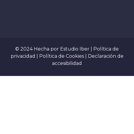
© 2024 Hecha por
Estudio Iber
|
Política de
privacidad
|
Política de Cookies
|
Declaración de
accesibilidad
Sign In