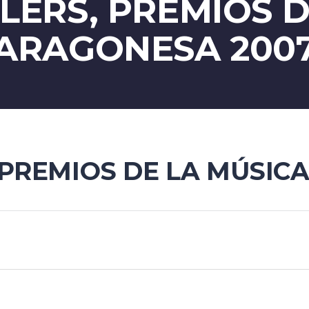
LERS, PREMIOS D
ARAGONESA 200
 PREMIOS DE LA MÚSIC