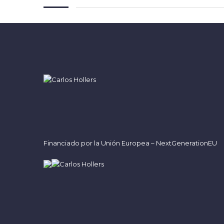
Financiado por la Unión Europea – NextGenerationEU