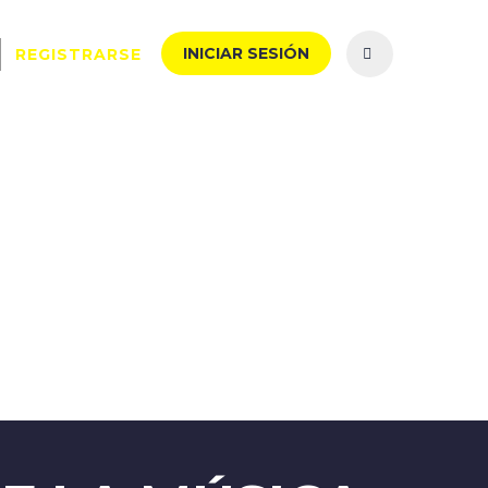
INICIAR SESIÓN
REGISTRARSE