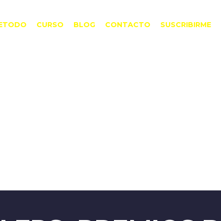
ETODO
CURSO
BLOG
CONTACTO
SUSCRIBIRME