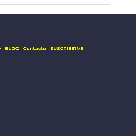
O
BLOG
Contacto
SUSCRIBIRME