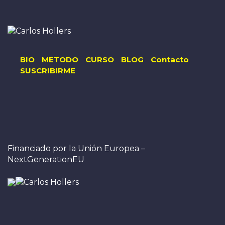
BIO
METODO
CURSO
BLOG
Contacto
SUSCRIBIRME
Financiado por la Unión Europea –
NextGenerationEU