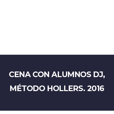
Enviar la consulta
Mensaje enviado
Cerrar
CENA CON ALUMNOS DJ,
MÉTODO HOLLERS. 2016