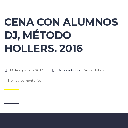
CENA CON ALUMNOS
DJ, MÉTODO
HOLLERS. 2016
18 de agosto de 2017
Publicado por:
Carlos Hollers
No hay comentarios