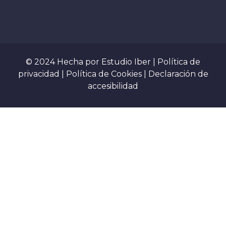
© 2024 Hecha por
Estudio Iber
|
Política de
privacidad
|
Política de Cookies
|
Declaración de
accesibilidad
Sign In