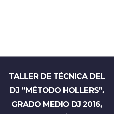
Enviar la consulta
Mensaje enviado
Cerrar
TALLER DE TÉCNICA DEL
DJ “MÉTODO HOLLERS”.
GRADO MEDIO DJ 2016,