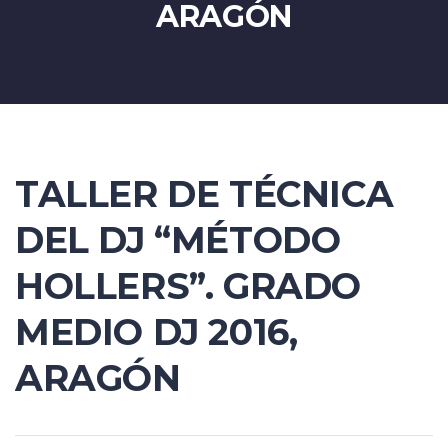
ARAGÓN
TALLER DE TÉCNICA
DEL DJ “MÉTODO
HOLLERS”. GRADO
MEDIO DJ 2016,
ARAGÓN