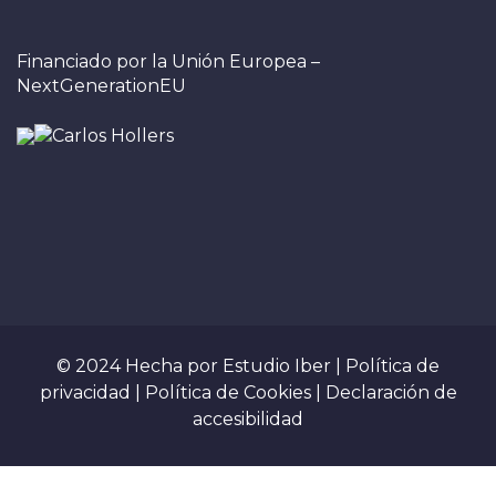
Financiado por la Unión Europea –
NextGenerationEU
© 2024 Hecha por
Estudio Iber
|
Política de
privacidad
|
Política de Cookies
|
Declaración de
accesibilidad
Sign In