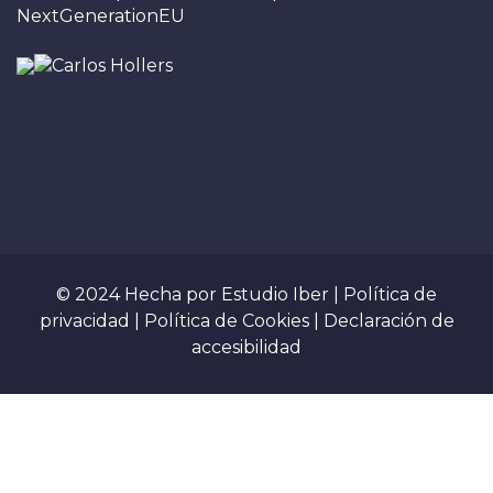
NextGenerationEU
© 2024 Hecha por
Estudio Iber
|
Política de
privacidad
|
Política de Cookies
|
Declaración de
accesibilidad
Sign In