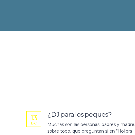
¿DJ para los peques?
13
DIC
Muchas son las personas, padres y madre
sobre todo, que preguntan si en “Hollers