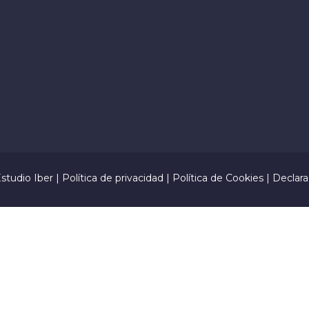
studio Iber
|
Política de privacidad
|
Política de Cookies
|
Declara