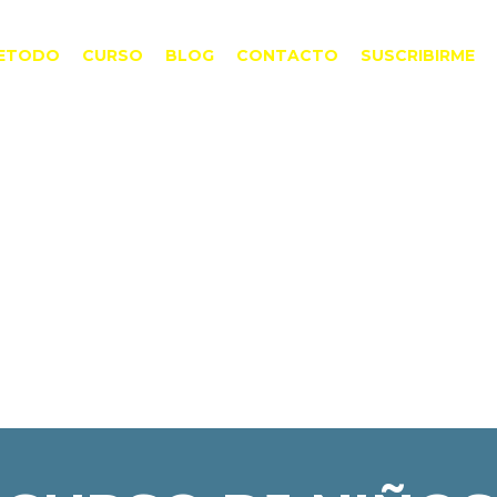
ETODO
CURSO
BLOG
CONTACTO
SUSCRIBIRME