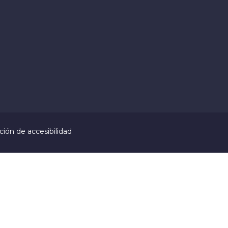
ción de accesibilidad