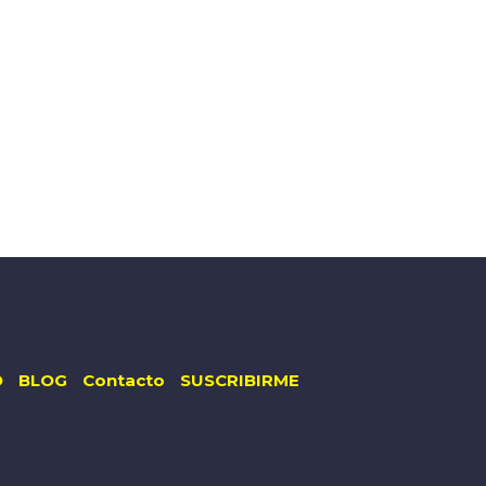
O
BLOG
Contacto
SUSCRIBIRME