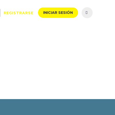
INICIAR SESIÓN
REGISTRARSE