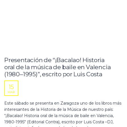
Presentación de “¡Bacalao! Historia
oral de la música de baile en Valencia
(1980–1995)”, escrito por Luis Costa
15
MAR
Este sábado se presenta en Zaragoza uno de los libros más
interesantes de la Historia de la Música de nuestro país:
“¡Bacalao! Historia oral de la música de baile en Valencia,
1980-1995″ (Editorial Contra), escrito por Luis Costa –DJ,