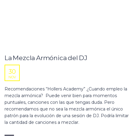
La Mezcla Armónica del DJ
30
NOV
Recomendaciones “Hollers Academy” ¿Cuando empleo la
mezcla armónica? Puede venir bien para momentos
puntuales, canciones con las que tengas duda. Pero
recomendamos que no sea la mezcla armónica el único
patrón para la evolución de una sesión de DJ. Podría limitar
la cantidad de canciones a mezclar.