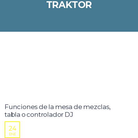
TRAKTOR
Funciones de la mesa de mezclas,
tabla o controlador DJ
24
ENE