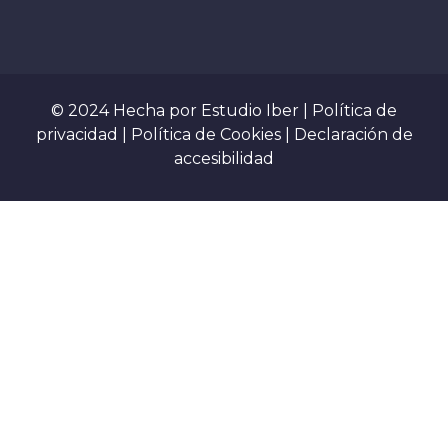
© 2024 Hecha por
Estudio Iber
|
Política de
privacidad
|
Política de Cookies
|
Declaración de
accesibilidad
Sign In