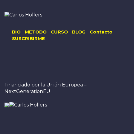
BIO
METODO
CURSO
BLOG
Contacto
SUSCRIBIRME
Financiado por la Unión Europea –
NextGenerationEU