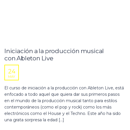
Iniciación a la producción musical
con Ableton Live
24
MAY
El curso de iniciación a la producción con Ableton Live, está
enfocado a todo aquel que quiera dar sus primeros pasos
en el mundo de la producción musical tanto para estilos
contemporáneos (como el pop y rock) como los más
electrónicos como el House y el Techno. Este año ha sido
una grata sorpresa la edad […]