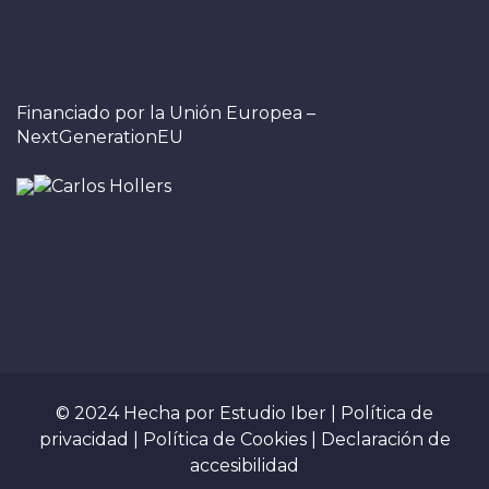
Financiado por la Unión Europea –
NextGenerationEU
© 2024 Hecha por
Estudio Iber
|
Política de
privacidad
|
Política de Cookies
|
Declaración de
accesibilidad