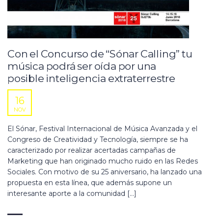
Con el Concurso de “Sónar Calling” tu
música podrá ser oída por una
posible inteligencia extraterrestre
16
NOV
El Sónar, Festival Internacional de Música Avanzada y el
Congreso de Creatividad y Tecnología, siempre se ha
caracterizado por realizar acertadas campañas de
Marketing que han originado mucho ruido en las Redes
Sociales. Con motivo de su 25 aniversario, ha lanzado una
propuesta en esta línea, que además supone un
interesante aporte a la comunidad […]