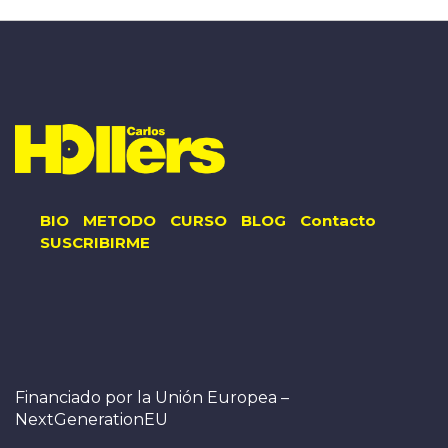
BIO
METODO
CURSO
BLOG
Contacto
SUSCRIBIRME
Financiado por la Unión Europea –
NextGenerationEU