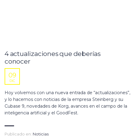
4 actualizaciones que deberías
conocer
09
DIC
Hoy volvemos con una nueva entrada de “actualizaciones”,
y lo hacemos con noticias de la empresa Steinberg y su
Cubase 9, novedades de Korg, avances en el campo de la
inteligencia artificial y el GoodFest.
Publicado en:
Noticias