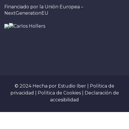
Financiado por la Unión Europea –
NextGenerationEU
© 2024 Hecha por
Estudio Iber
|
Política de
privacidad
|
Política de Cookies
|
Declaración de
accesibilidad
Sign In