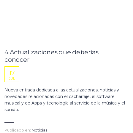
4 Actualizaciones que deberías
conocer
17
JUL
Nueva entrada dedicada a las actualizaciones, noticias y
novedades relacionadas con el cacharraje, el software
musical y de Apps y tecnología al servicio de la música y el
sonido.
Publicado en:
Noticias