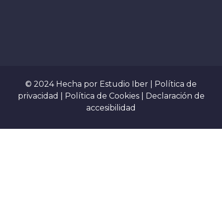
© 2024 Hecha por
Estudio Iber
|
Política de
privacidad
|
Política de Cookies
|
Declaración de
accesibilidad
Sign In