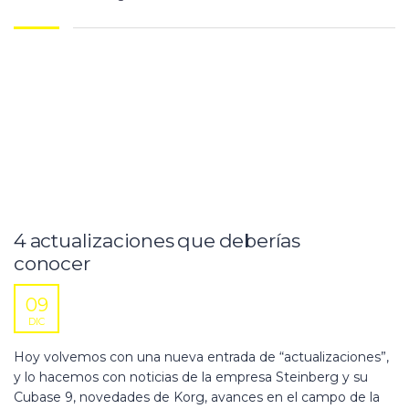
4 actualizaciones que deberías
conocer
09
DIC
Hoy volvemos con una nueva entrada de “actualizaciones”,
y lo hacemos con noticias de la empresa Steinberg y su
Cubase 9, novedades de Korg, avances en el campo de la