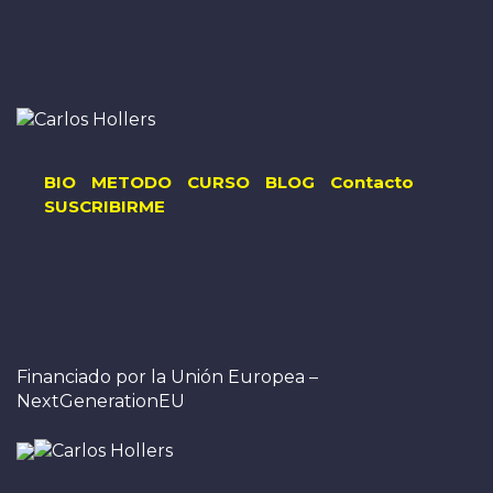
BIO
METODO
CURSO
BLOG
Contacto
SUSCRIBIRME
Financiado por la Unión Europea –
NextGenerationEU